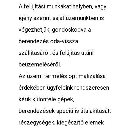
A felújítási munkákat helyben, vagy
igény szerint saját üzemünkben is
végezhetjük, gondoskodva a
berendezés oda-vissza
szállításáról, és felújítás utáni
beüzemeléséről.
Az üzemi termelés optimalizálása
érdekében ügyfeleink rendszeresen
kérik különféle gépek,
berendezések speciális átalakítását,
részegységek, kiegészítő elemek