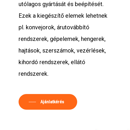
utólagos gyártását és beépítését.
Ezek a kiegészítő elemek lehetnek
pl. konvejorok, árutovábbító
rendszerek, gépelemek, hengerek,
hajtások, szerszámok, vezérlések,
kihordó rendszerek, ellátó
rendszerek.
Ajánlatkérés